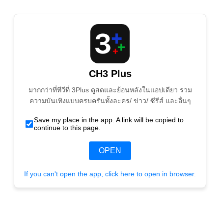
CH3 Plus
มากกว่าที่ทีวีที่ 3Plus ดูสดและย้อนหลังในแอปเดียว รวม
ความบันเทิงแบบครบครันทั้งละคร/ ข่าว/ ซีรีส์ และอื่นๆ
Save my place in the app. A link will be copied to
continue to this page.
OPEN
If you can't open the app, click here to open in browser.