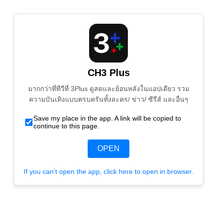
CH3 Plus
มากกว่าที่ทีวีที่ 3Plus ดูสดและย้อนหลังในแอปเดียว รวม
ความบันเทิงแบบครบครันทั้งละคร/ ข่าว/ ซีรีส์ และอื่นๆ
Save my place in the app. A link will be copied to
continue to this page.
OPEN
If you can't open the app, click here to open in browser.