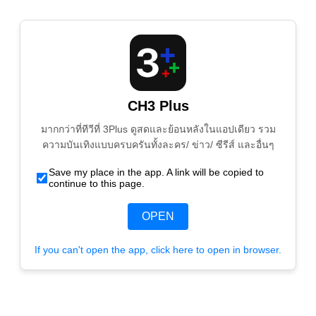
CH3 Plus
มากกว่าที่ทีวีที่ 3Plus ดูสดและย้อนหลังในแอปเดียว รวม
ความบันเทิงแบบครบครันทั้งละคร/ ข่าว/ ซีรีส์ และอื่นๆ
Save my place in the app. A link will be copied to
continue to this page.
OPEN
If you can't open the app, click here to open in browser.