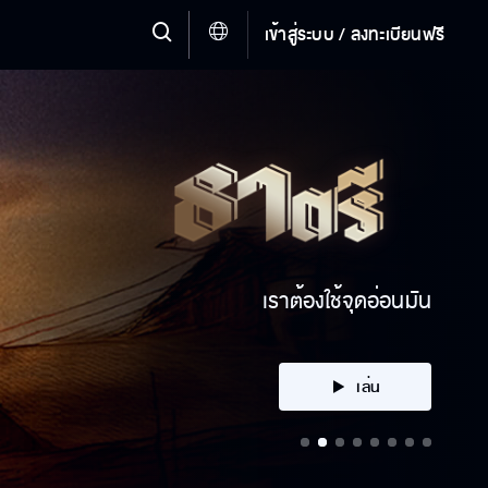
เข้าสู่ระบบ / ลงทะเบียนฟรี
ได้ตัวมาหรือเปล่า
เล่น