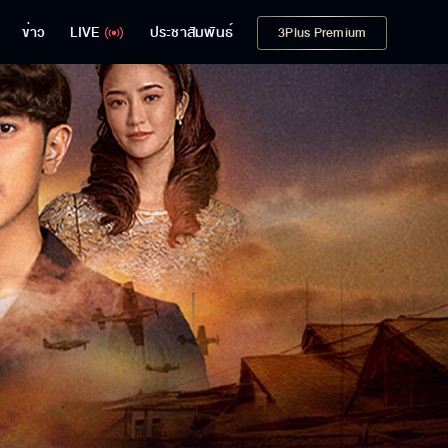
ข่าว
LIVE
ประชาสัมพันธ์
3Plus Premium