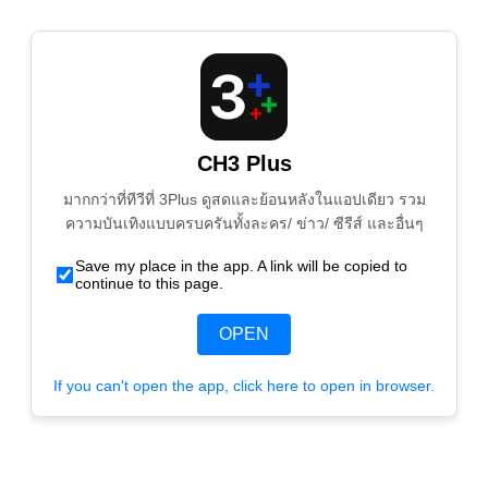
CH3 Plus
มากกว่าที่ทีวีที่ 3Plus ดูสดและย้อนหลังในแอปเดียว รวม
ความบันเทิงแบบครบครันทั้งละคร/ ข่าว/ ซีรีส์ และอื่นๆ
Save my place in the app. A link will be copied to
continue to this page.
OPEN
If you can't open the app, click here to open in browser.