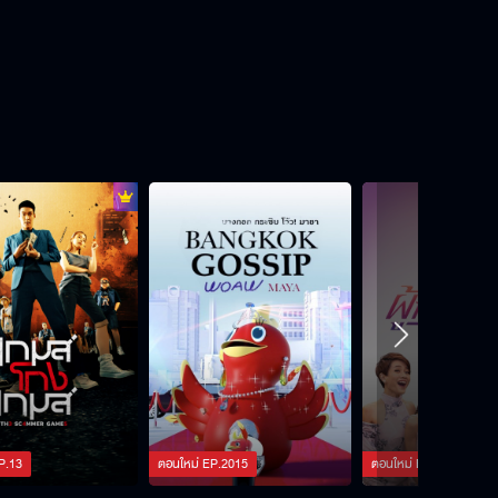
P.
13
ตอนใหม่
EP.
2015
ตอนใหม่
EP.
2376