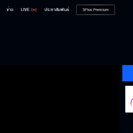
ข่าว
LIVE
ประชาสัมพันธ์
3Plus Premium