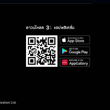
ดาวน์โหลด
แอปพลิเคชั่น
ration Ltd.