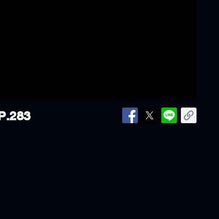
P.283