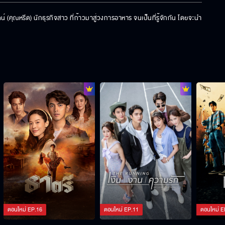
์ (คุณหรีด) นักธุรกิจสาว ที่ก้าวมาสู่วงการอาหาร จนเป็นที่รู้จักกัน โดยจะนำ
ตอนใหม่
EP.
16
ตอนใหม่
EP.
11
ตอนใหม่
E