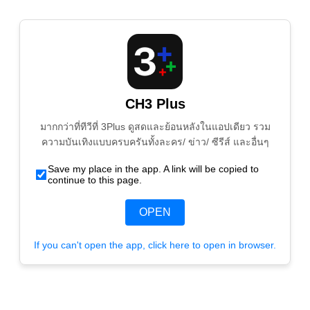
CH3 Plus
มากกว่าที่ทีวีที่ 3Plus ดูสดและย้อนหลังในแอปเดียว รวม
ความบันเทิงแบบครบครันทั้งละคร/ ข่าว/ ซีรีส์ และอื่นๆ
Save my place in the app. A link will be copied to
continue to this page.
OPEN
If you can't open the app, click here to open in browser.