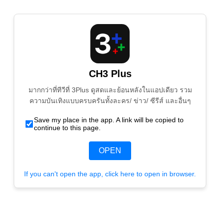
CH3 Plus
มากกว่าที่ทีวีที่ 3Plus ดูสดและย้อนหลังในแอปเดียว รวม
ความบันเทิงแบบครบครันทั้งละคร/ ข่าว/ ซีรีส์ และอื่นๆ
Save my place in the app. A link will be copied to
continue to this page.
OPEN
If you can't open the app, click here to open in browser.