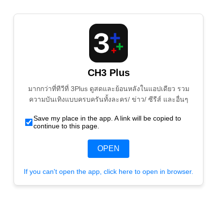
CH3 Plus
มากกว่าที่ทีวีที่ 3Plus ดูสดและย้อนหลังในแอปเดียว รวม
ความบันเทิงแบบครบครันทั้งละคร/ ข่าว/ ซีรีส์ และอื่นๆ
Save my place in the app. A link will be copied to
continue to this page.
OPEN
If you can't open the app, click here to open in browser.