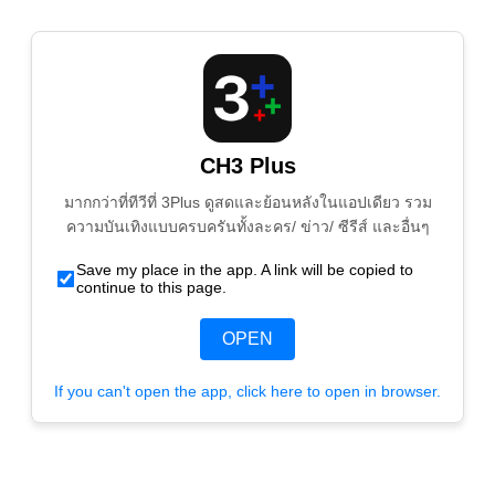
CH3 Plus
มากกว่าที่ทีวีที่ 3Plus ดูสดและย้อนหลังในแอปเดียว รวม
ความบันเทิงแบบครบครันทั้งละคร/ ข่าว/ ซีรีส์ และอื่นๆ
Save my place in the app. A link will be copied to
continue to this page.
OPEN
If you can't open the app, click here to open in browser.