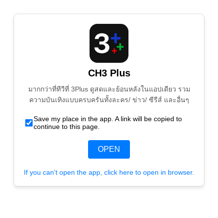
CH3 Plus
มากกว่าที่ทีวีที่ 3Plus ดูสดและย้อนหลังในแอปเดียว รวม
ความบันเทิงแบบครบครันทั้งละคร/ ข่าว/ ซีรีส์ และอื่นๆ
Save my place in the app. A link will be copied to
continue to this page.
OPEN
If you can't open the app, click here to open in browser.