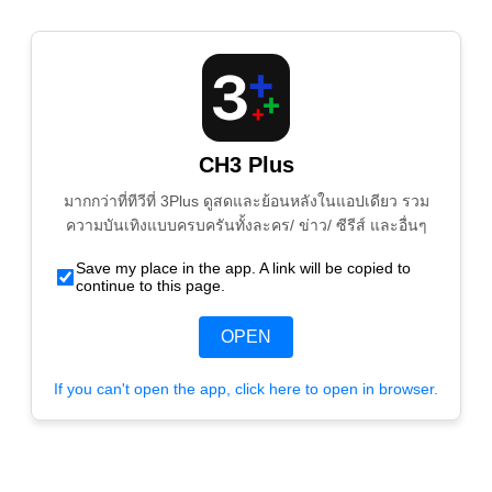
CH3 Plus
มากกว่าที่ทีวีที่ 3Plus ดูสดและย้อนหลังในแอปเดียว รวม
ความบันเทิงแบบครบครันทั้งละคร/ ข่าว/ ซีรีส์ และอื่นๆ
Save my place in the app. A link will be copied to
continue to this page.
OPEN
If you can't open the app, click here to open in browser.