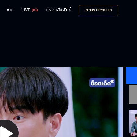
ข่าว
LIVE
ประชาสัมพันธ์
3Plus Premium