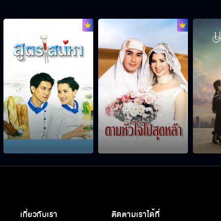
เกี่ยวกับเรา
ติดตามเราได้ที่