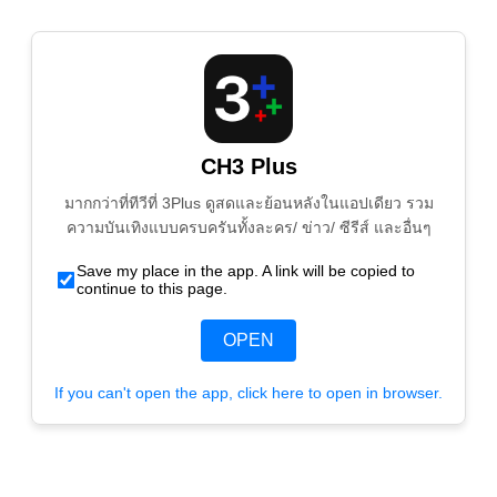
CH3 Plus
มากกว่าที่ทีวีที่ 3Plus ดูสดและย้อนหลังในแอปเดียว รวม
ความบันเทิงแบบครบครันทั้งละคร/ ข่าว/ ซีรีส์ และอื่นๆ
Save my place in the app. A link will be copied to
continue to this page.
OPEN
If you can't open the app, click here to open in browser.