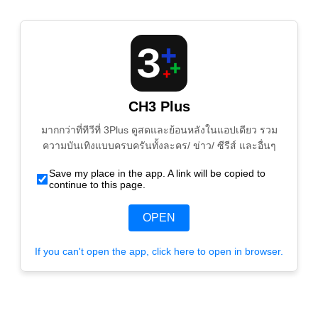
CH3 Plus
มากกว่าที่ทีวีที่ 3Plus ดูสดและย้อนหลังในแอปเดียว รวม
ความบันเทิงแบบครบครันทั้งละคร/ ข่าว/ ซีรีส์ และอื่นๆ
Save my place in the app. A link will be copied to
continue to this page.
OPEN
If you can't open the app, click here to open in browser.