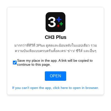
CH3 Plus
มากกว่าที่ทีวีที่ 3Plus ดูสดและย้อนหลังในแอปเดียว รวม
ความบันเทิงแบบครบครันทั้งละคร/ ข่าว/ ซีรีส์ และอื่นๆ
Save my place in the app. A link will be copied to
continue to this page.
OPEN
If you can't open the app, click here to open in browser.