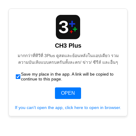
CH3 Plus
มากกว่าที่ทีวีที่ 3Plus ดูสดและย้อนหลังในแอปเดียว รวม
ความบันเทิงแบบครบครันทั้งละคร/ ข่าว/ ซีรีส์ และอื่นๆ
Save my place in the app. A link will be copied to
continue to this page.
OPEN
If you can't open the app, click here to open in browser.