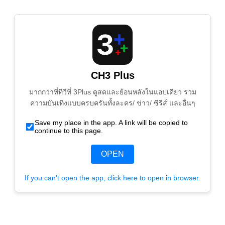
CH3 Plus
มากกว่าที่ทีวีที่ 3Plus ดูสดและย้อนหลังในแอปเดียว รวม
ความบันเทิงแบบครบครันทั้งละคร/ ข่าว/ ซีรีส์ และอื่นๆ
Save my place in the app. A link will be copied to
continue to this page.
OPEN
If you can't open the app, click here to open in browser.