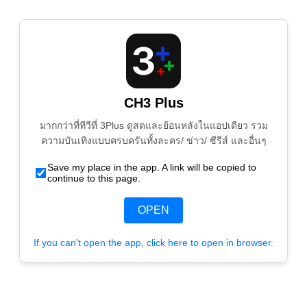
CH3 Plus
มากกว่าที่ทีวีที่ 3Plus ดูสดและย้อนหลังในแอปเดียว รวม
ความบันเทิงแบบครบครันทั้งละคร/ ข่าว/ ซีรีส์ และอื่นๆ
Save my place in the app. A link will be copied to
continue to this page.
OPEN
If you can't open the app, click here to open in browser.