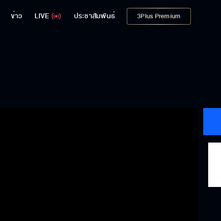
ข่าว
LIVE
ประชาสัมพันธ์
3Plus Premium