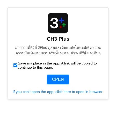
CH3 Plus
มากกว่าที่ทีวีที่ 3Plus ดูสดและย้อนหลังในแอปเดียว รวม
ความบันเทิงแบบครบครันทั้งละคร/ ข่าว/ ซีรีส์ และอื่นๆ
Save my place in the app. A link will be copied to
continue to this page.
OPEN
If you can't open the app, click here to open in browser.