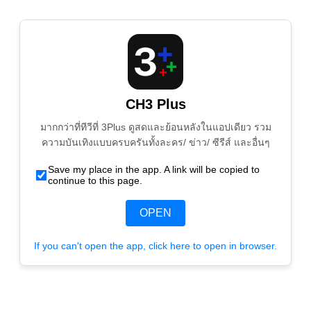
CH3 Plus
มากกว่าที่ทีวีที่ 3Plus ดูสดและย้อนหลังในแอปเดียว รวม
ความบันเทิงแบบครบครันทั้งละคร/ ข่าว/ ซีรีส์ และอื่นๆ
Save my place in the app. A link will be copied to
continue to this page.
OPEN
If you can't open the app, click here to open in browser.