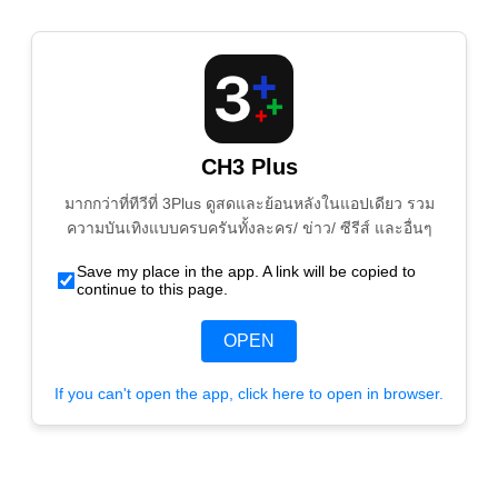
CH3 Plus
มากกว่าที่ทีวีที่ 3Plus ดูสดและย้อนหลังในแอปเดียว รวม
ความบันเทิงแบบครบครันทั้งละคร/ ข่าว/ ซีรีส์ และอื่นๆ
Save my place in the app. A link will be copied to
continue to this page.
OPEN
If you can't open the app, click here to open in browser.