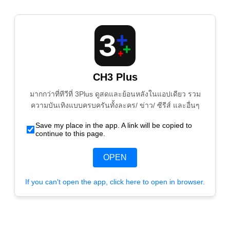
CH3 Plus
มากกว่าที่ทีวีที่ 3Plus ดูสดและย้อนหลังในแอปเดียว รวม
ความบันเทิงแบบครบครันทั้งละคร/ ข่าว/ ซีรีส์ และอื่นๆ
Save my place in the app. A link will be copied to
continue to this page.
OPEN
If you can't open the app, click here to open in browser.