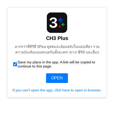
CH3 Plus
มากกว่าที่ทีวีที่ 3Plus ดูสดและย้อนหลังในแอปเดียว รวม
ความบันเทิงแบบครบครันทั้งละคร/ ข่าว/ ซีรีส์ และอื่นๆ
Save my place in the app. A link will be copied to
continue to this page.
OPEN
If you can't open the app, click here to open in browser.