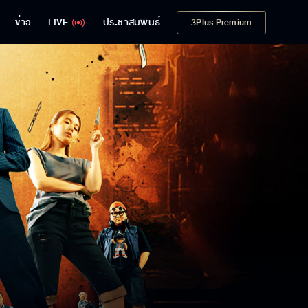
ข่าว
LIVE
ประชาสัมพันธ์
3Plus Premium