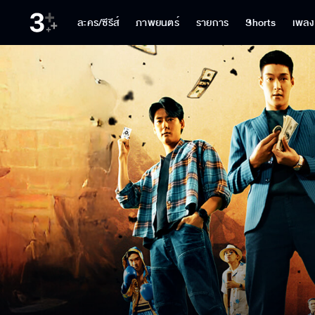
ละคร/ซีรีส์
ภาพยนตร์
รายการ
Shorts
เพลง