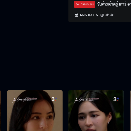
Type
ขันข่าวเช้าตรู่ เสาร์ อ
กำลังรับชม
ผังรายการ
ดูทั้งหมด