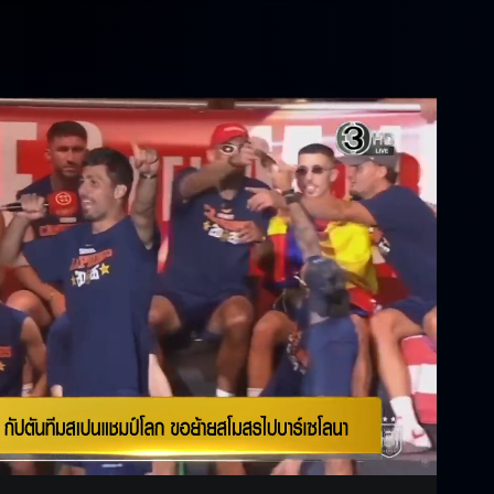
Settings