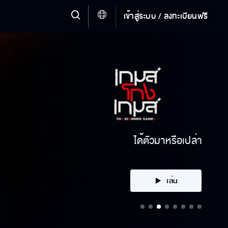
เข้าสู่ระบบ / ลงทะเบียนฟรี
ได้ตัวมาหรือเปล่า
เล่น