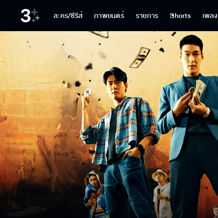
ละคร/ซีรีส์
ภาพยนตร์
รายการ
Shorts
เพลง