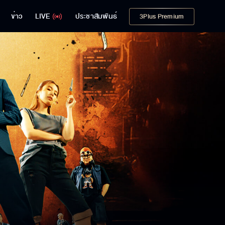
ข่าว
LIVE
ประชาสัมพันธ์
3Plus Premium