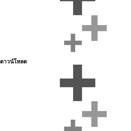
ดาวน์โหลด