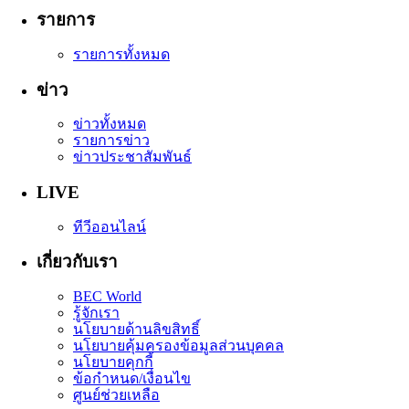
รายการ
รายการทั้งหมด
ข่าว
ข่าวทั้งหมด
รายการข่าว
ข่าวประชาสัมพันธ์
LIVE
ทีวีออนไลน์
เกี่ยวกับเรา
BEC World
รู้จักเรา
นโยบายด้านลิขสิทธิ์
นโยบายคุ้มครองข้อมูลส่วนบุคคล
นโยบายคุกกี้
ข้อกำหนด/เงื่อนไข
ศูนย์ช่วยเหลือ