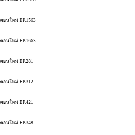
ตอนใหม่
EP.
1563
ตอนใหม่
EP.
1663
ตอนใหม่
EP.
281
ตอนใหม่
EP.
312
ตอนใหม่
EP.
421
ตอนใหม่
EP.
348