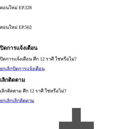
ตอนใหม่
EP.
328
ตอนใหม่
EP.
502
ปิดการแจ้งเตือน
ปิดการแจ้งเตือน
ศึก 12 ราศี
ใช่หรือไม่?
ยกเลิก
ปิดการแจ้งเตือน
เลิกติดตาม
เลิกติดตาม
ศึก 12 ราศี
ใช่หรือไม่?
ยกเลิก
เลิกติดตาม