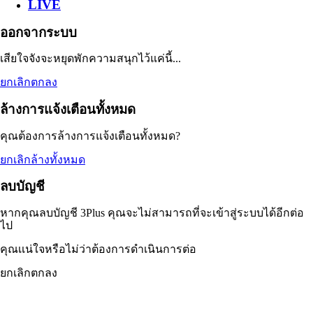
LIVE
ออกจากระบบ
เสียใจจังจะหยุดพักความสนุกไว้แค่นี้...
ยกเลิก
ตกลง
ล้างการแจ้งเตือนทั้งหมด
คุณต้องการล้างการแจ้งเตือนทั้งหมด?
ยกเลิก
ล้างทั้งหมด
ลบบัญชี
หากคุณลบบัญชี 3Plus
คุณจะไม่สามารถที่จะเข้าสู่ระบบได้อีกต่อ
ไป
คุณเเน่ใจหรือไม่ว่าต้องการดำเนินการต่อ
ยกเลิก
ตกลง