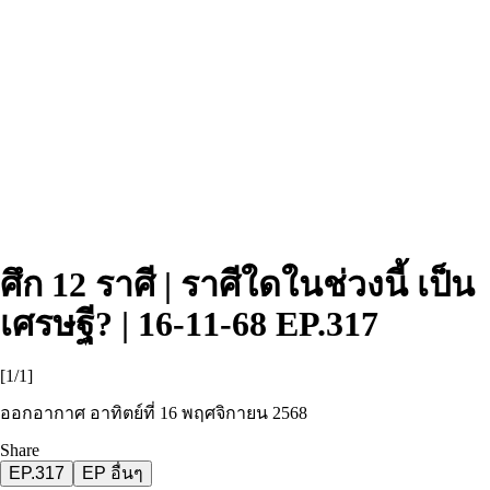
ศึก 12 ราศี | ราศีใดในช่วงนี้ เป็น
เศรษฐี? | 16-11-68
EP.317
[1/1]
ออกอากาศ อาทิตย์ที่ 16 พฤศจิกายน 2568
Share
EP.317
EP อื่นๆ