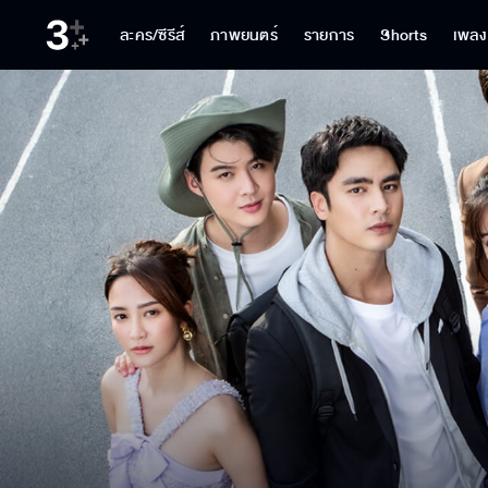
ละคร/ซีรีส์
ภาพยนตร์
รายการ
Shorts
เพลง