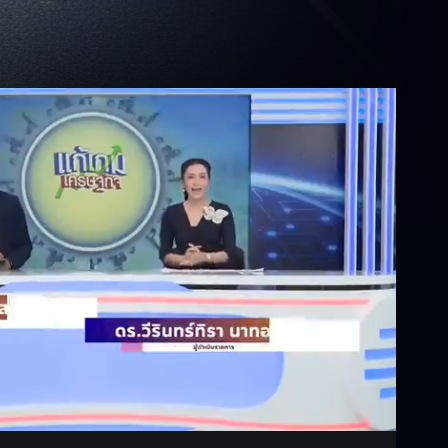
Settings