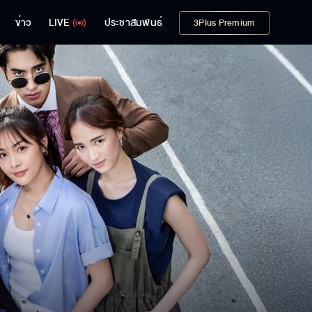
ข่าว
LIVE
ประชาสัมพันธ์
3Plus Premium