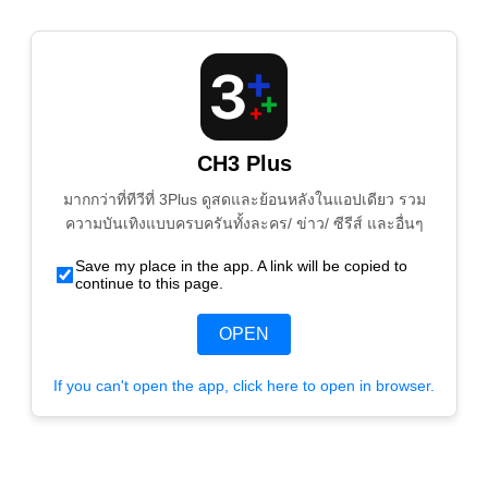
CH3 Plus
มากกว่าที่ทีวีที่ 3Plus ดูสดและย้อนหลังในแอปเดียว รวม
ความบันเทิงแบบครบครันทั้งละคร/ ข่าว/ ซีรีส์ และอื่นๆ
Save my place in the app. A link will be copied to
continue to this page.
OPEN
If you can't open the app, click here to open in browser.