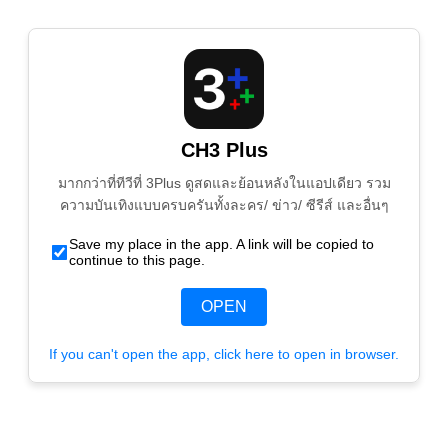
CH3 Plus
มากกว่าที่ทีวีที่ 3Plus ดูสดและย้อนหลังในแอปเดียว รวม
ความบันเทิงแบบครบครันทั้งละคร/ ข่าว/ ซีรีส์ และอื่นๆ
Save my place in the app. A link will be copied to
continue to this page.
OPEN
If you can't open the app, click here to open in browser.