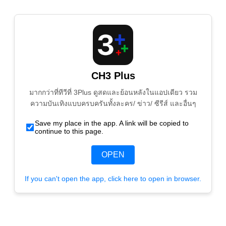
CH3 Plus
มากกว่าที่ทีวีที่ 3Plus ดูสดและย้อนหลังในแอปเดียว รวม
ความบันเทิงแบบครบครันทั้งละคร/ ข่าว/ ซีรีส์ และอื่นๆ
Save my place in the app. A link will be copied to
continue to this page.
OPEN
If you can't open the app, click here to open in browser.