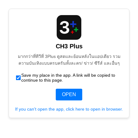
CH3 Plus
มากกว่าที่ทีวีที่ 3Plus ดูสดและย้อนหลังในแอปเดียว รวม
ความบันเทิงแบบครบครันทั้งละคร/ ข่าว/ ซีรีส์ และอื่นๆ
Save my place in the app. A link will be copied to
continue to this page.
OPEN
If you can't open the app, click here to open in browser.