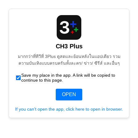
CH3 Plus
มากกว่าที่ทีวีที่ 3Plus ดูสดและย้อนหลังในแอปเดียว รวม
ความบันเทิงแบบครบครันทั้งละคร/ ข่าว/ ซีรีส์ และอื่นๆ
Save my place in the app. A link will be copied to
continue to this page.
OPEN
If you can't open the app, click here to open in browser.