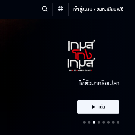
เข้าสู่ระบบ / ลงทะเบียนฟรี
ได้ตัวมาหรือเปล่า
เล่น