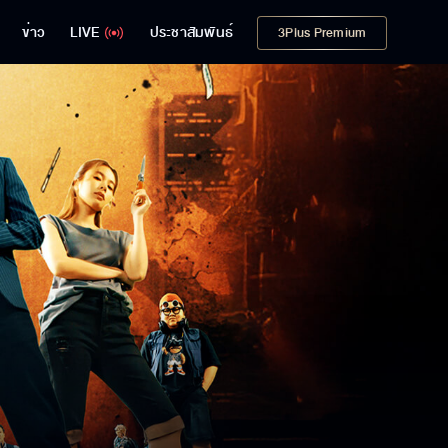
ข่าว
LIVE
ประชาสัมพันธ์
3Plus Premium