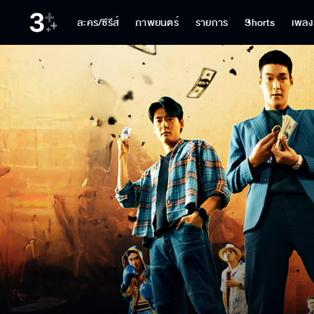
ละคร/ซีรีส์
ภาพยนตร์
รายการ
Shorts
เพลง