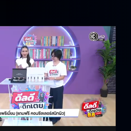
Settings