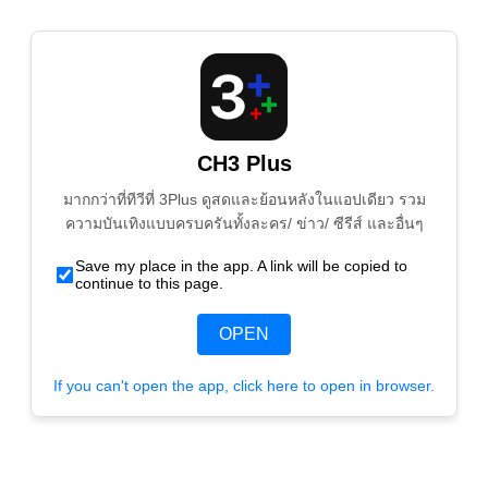
CH3 Plus
มากกว่าที่ทีวีที่ 3Plus ดูสดและย้อนหลังในแอปเดียว รวม
ความบันเทิงแบบครบครันทั้งละคร/ ข่าว/ ซีรีส์ และอื่นๆ
Save my place in the app. A link will be copied to
continue to this page.
OPEN
If you can't open the app, click here to open in browser.