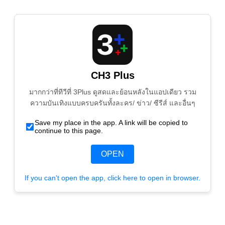
CH3 Plus
มากกว่าที่ทีวีที่ 3Plus ดูสดและย้อนหลังในแอปเดียว รวม
ความบันเทิงแบบครบครันทั้งละคร/ ข่าว/ ซีรีส์ และอื่นๆ
Save my place in the app. A link will be copied to
continue to this page.
OPEN
If you can't open the app, click here to open in browser.