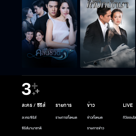
ละคร / ซีรีส์
รายการ
ข่าว
LIVE
ละคร/ซีรีส์
รายการทั้งหมด
ข่าวทั้งหมด
ทีวีออนไล
ซีรีส์นานาชาติ
รายการข่าว