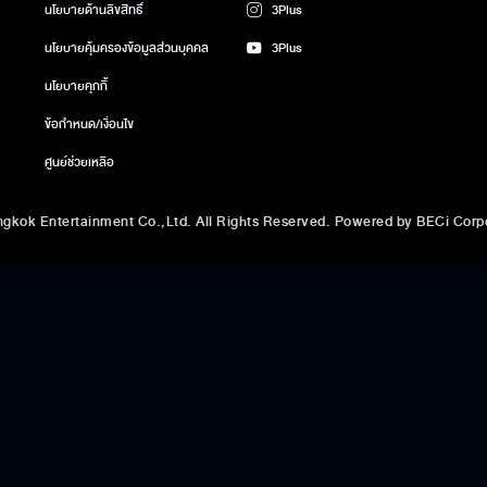
นโยบายด้านลิขสิทธิ์
3Plus
นโยบายคุ้มครองข้อมูลส่วนบุคคล
3Plus
นโยบายคุกกี้
ข้อกำหนด/เงื่อนไข
ศูนย์ช่วยเหลือ
gkok Entertainment Co.,Ltd. All Rights Reserved. Powered by BECi Corpo