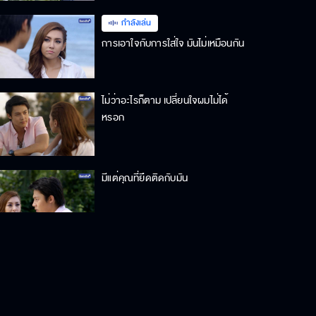
กำลังเล่น
การเอาใจกับการใส่ใจ มันไม่เหมือนกัน
ไม่ว่าอะไรก็ตาม เปลี่ยนใจผมไม่ได้
หรอก
มีแต่คุณที่ยึดติดกับมัน
ฉันรู้สึกดีที่ได้อยู่กับคุณ