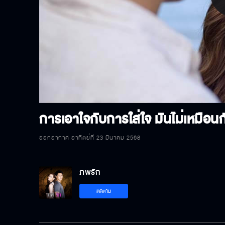
P
V
การเอาใจกับการใส่ใจ มันไม่เหมือนก
ออกอากาศ อาทิตย์ที่ 23 มีนาคม 2568
ภพรัก
ติดตาม