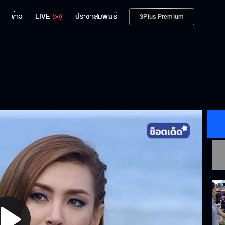
ข่าว
LIVE
ประชาสัมพันธ์
3Plus Premium