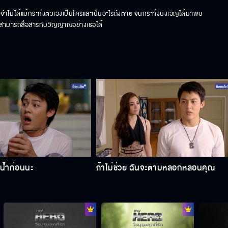
ำไม่ได้แม้กระทั่งตัวเองเป็นใครและเป็นอะไรถึงตาย จนกระทั่งบังเอิญได้มาพบ
ที่สามารถสื่อสารกับวิญญาณอย่างเธอได้
นน้ำก่อนนะ
ถ้าไม่ช่วย ฉันจะตามหลอกหลอนคุณ