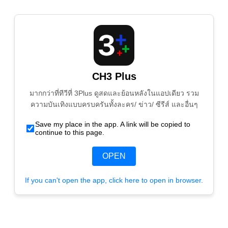
CH3 Plus
มากกว่าที่ทีวีที่ 3Plus ดูสดและย้อนหลังในแอปเดียว รวม
ความบันเทิงแบบครบครันทั้งละคร/ ข่าว/ ซีรีส์ และอื่นๆ
Save my place in the app. A link will be copied to
continue to this page.
OPEN
If you can't open the app, click here to open in browser.