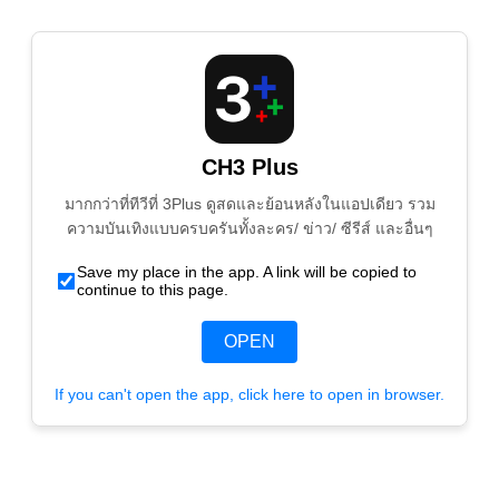
CH3 Plus
มากกว่าที่ทีวีที่ 3Plus ดูสดและย้อนหลังในแอปเดียว รวม
ความบันเทิงแบบครบครันทั้งละคร/ ข่าว/ ซีรีส์ และอื่นๆ
Save my place in the app. A link will be copied to
continue to this page.
OPEN
If you can't open the app, click here to open in browser.