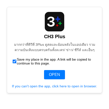
CH3 Plus
มากกว่าที่ทีวีที่ 3Plus ดูสดและย้อนหลังในแอปเดียว รวม
ความบันเทิงแบบครบครันทั้งละคร/ ข่าว/ ซีรีส์ และอื่นๆ
Save my place in the app. A link will be copied to
continue to this page.
OPEN
If you can't open the app, click here to open in browser.