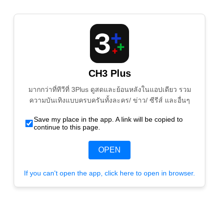
CH3 Plus
มากกว่าที่ทีวีที่ 3Plus ดูสดและย้อนหลังในแอปเดียว รวม
ความบันเทิงแบบครบครันทั้งละคร/ ข่าว/ ซีรีส์ และอื่นๆ
Save my place in the app. A link will be copied to
continue to this page.
OPEN
If you can't open the app, click here to open in browser.