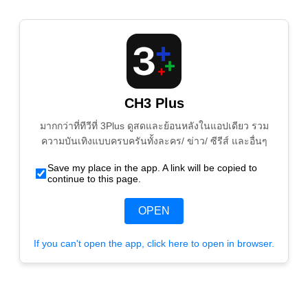
CH3 Plus
มากกว่าที่ทีวีที่ 3Plus ดูสดและย้อนหลังในแอปเดียว รวม
ความบันเทิงแบบครบครันทั้งละคร/ ข่าว/ ซีรีส์ และอื่นๆ
Save my place in the app. A link will be copied to
continue to this page.
OPEN
If you can't open the app, click here to open in browser.