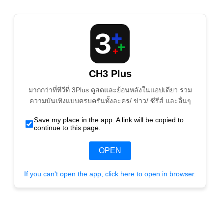
CH3 Plus
มากกว่าที่ทีวีที่ 3Plus ดูสดและย้อนหลังในแอปเดียว รวม
ความบันเทิงแบบครบครันทั้งละคร/ ข่าว/ ซีรีส์ และอื่นๆ
Save my place in the app. A link will be copied to
continue to this page.
OPEN
If you can't open the app, click here to open in browser.