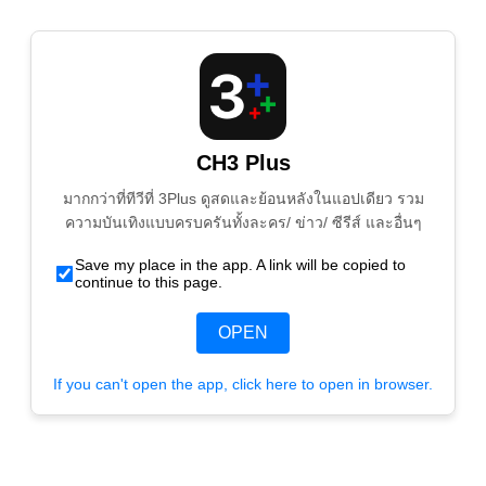
CH3 Plus
มากกว่าที่ทีวีที่ 3Plus ดูสดและย้อนหลังในแอปเดียว รวม
ความบันเทิงแบบครบครันทั้งละคร/ ข่าว/ ซีรีส์ และอื่นๆ
Save my place in the app. A link will be copied to
continue to this page.
OPEN
If you can't open the app, click here to open in browser.