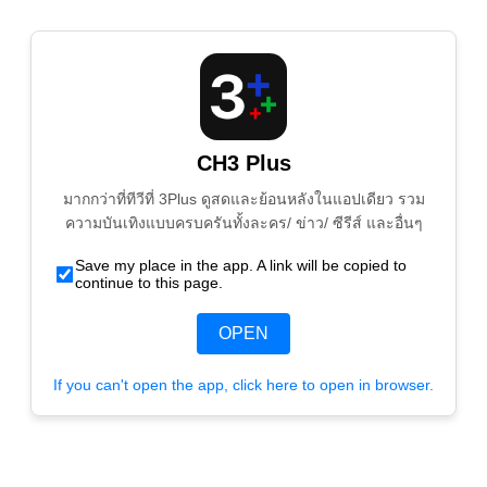
CH3 Plus
มากกว่าที่ทีวีที่ 3Plus ดูสดและย้อนหลังในแอปเดียว รวม
ความบันเทิงแบบครบครันทั้งละคร/ ข่าว/ ซีรีส์ และอื่นๆ
Save my place in the app. A link will be copied to
continue to this page.
OPEN
If you can't open the app, click here to open in browser.