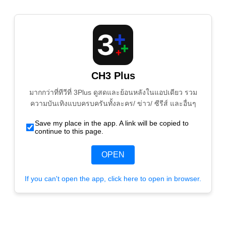
CH3 Plus
มากกว่าที่ทีวีที่ 3Plus ดูสดและย้อนหลังในแอปเดียว รวม
ความบันเทิงแบบครบครันทั้งละคร/ ข่าว/ ซีรีส์ และอื่นๆ
Save my place in the app. A link will be copied to
continue to this page.
OPEN
If you can't open the app, click here to open in browser.