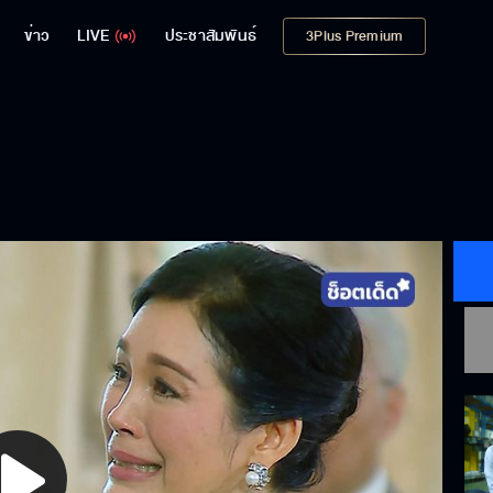
ข่าว
LIVE
ประชาสัมพันธ์
3Plus Premium