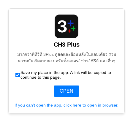
CH3 Plus
มากกว่าที่ทีวีที่ 3Plus ดูสดและย้อนหลังในแอปเดียว รวม
ความบันเทิงแบบครบครันทั้งละคร/ ข่าว/ ซีรีส์ และอื่นๆ
Save my place in the app. A link will be copied to
continue to this page.
OPEN
If you can't open the app, click here to open in browser.