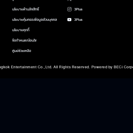
นโยบายด้านลิขสิทธิ์
3Plus
นโยบายคุ้มครองข้อมูลส่วนบุคคล
3Plus
นโยบายคุกกี้
ข้อกำหนด/เงื่อนไข
ศูนย์ช่วยเหลือ
gkok Entertainment Co.,Ltd. All Rights Reserved. Powered by BECi Corpo