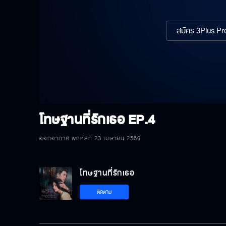
สมัคร 3Plus Pre
โทษฐานที่รักเธอ
EP.4
ออกอากาศ พฤหัสที่ 23 เมษายน 2569
โทษฐานที่รักเธอ
ติดตาม