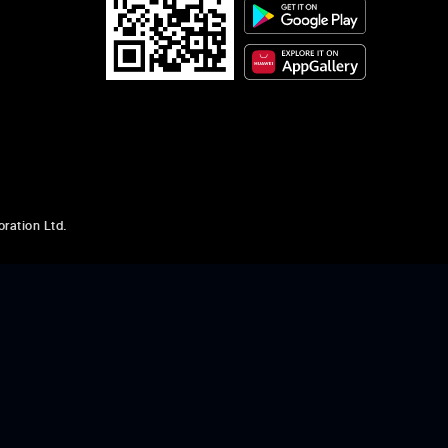
ration Ltd.