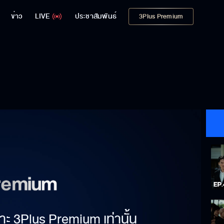
ข่าว
LIVE
ประชาสัมพันธ์
3Plus Premium
าะ 3Plus Premium เท่านั้น