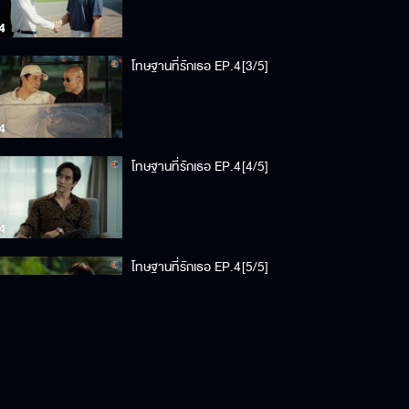
โทษฐานที่รักเธอ EP.4[3/5]
โทษฐานที่รักเธอ EP.4[4/5]
โทษฐานที่รักเธอ EP.4[5/5]